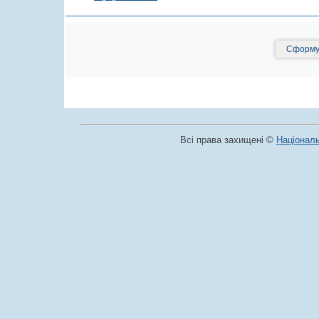
Сформув
Всі права захищені ©
Національ