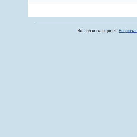
Всі права захищені ©
Національ