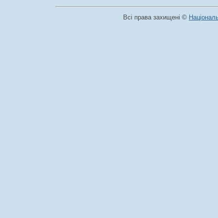
Всі права захищені ©
Національ