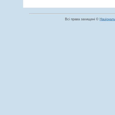
Всі права захищені ©
Національ