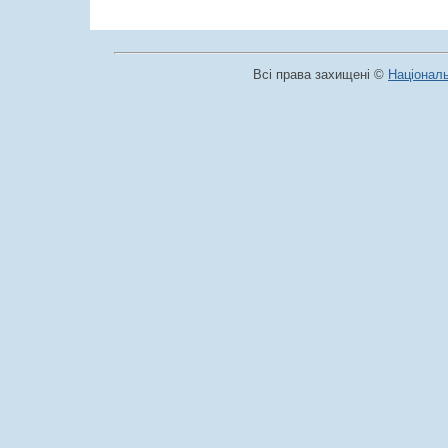
Всі права захищені ©
Національ