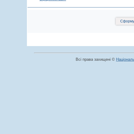
Сформув
Всі права захищені ©
Національ