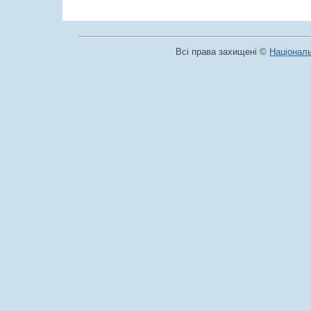
Всі права захищені ©
Національ