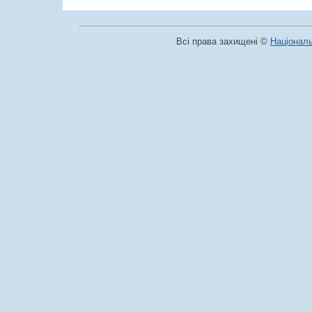
Всі права захищені ©
Національ