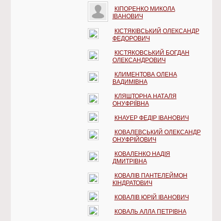
КІПОРЕНКО МИКОЛА
ІВАНОВИЧ
КІСТЯКІВСЬКИЙ ОЛЕКСАНДР
ФЕДОРОВИЧ
КІСТЯКОВСЬКИЙ БОГДАН
ОЛЕКСАНДРОВИЧ
КЛИМЕНТОВА ОЛЕНА
ВАДИМІВНА
КЛЯШТОРНА НАТАЛЯ
ОНУФРІЇВНА
КНАУЕР ФЕДІР ІВАНОВИЧ
КОВАЛЕВСЬКИЙ ОЛЕКСАНДР
ОНУФРІЙОВИЧ
КОВАЛЕНКО НАДІЯ
ДМИТРІВНА
КОВАЛІВ ПАНТЕЛЕЙМОН
КІНДРАТОВИЧ
КОВАЛІВ ЮРІЙ ІВАНОВИЧ
КОВАЛЬ АЛЛА ПЕТРІВНА