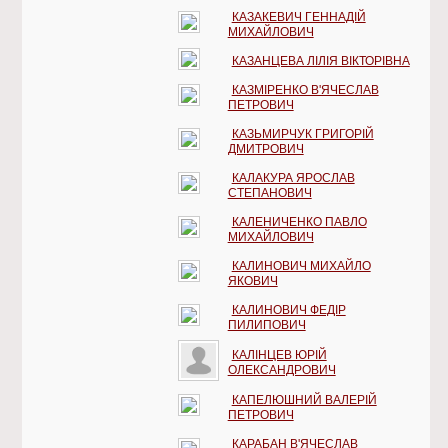
КАЗАКЕВИЧ ГЕННАДІЙ
МИХАЙЛОВИЧ
КАЗАНЦЕВА ЛІЛІЯ ВІКТОРІВНА
КАЗМІРЕНКО В'ЯЧЕСЛАВ
ПЕТРОВИЧ
КАЗЬМИРЧУК ГРИГОРІЙ
ДМИТРОВИЧ
КАЛАКУРА ЯРОСЛАВ
СТЕПАНОВИЧ
КАЛЕНИЧЕНКО ПАВЛО
МИХАЙЛОВИЧ
КАЛИНОВИЧ МИХАЙЛО
ЯКОВИЧ
КАЛИНОВИЧ ФЕДІР
ПИЛИПОВИЧ
КАЛІНЦЕВ ЮРІЙ
ОЛЕКСАНДРОВИЧ
КАПЕЛЮШНИЙ ВАЛЕРІЙ
ПЕТРОВИЧ
КАРАБАН В'ЯЧЕСЛАВ