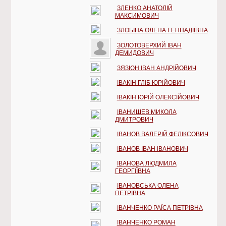
ЗЛЕНКО АНАТОЛІЙ
МАКСИМОВИЧ
ЗЛОБІНА ОЛЕНА ГЕННАДІЇВНА
ЗОЛОТОВЕРХИЙ ІВАН
ДЕМИДОВИЧ
ЗЯЗЮН ІВАН АНДРІЙОВИЧ
ІВАКІН ГЛІБ ЮРІЙОВИЧ
ІВАКІН ЮРІЙ ОЛЕКСІЙОВИЧ
ІВАНИШЕВ МИКОЛА
ДМИТРОВИЧ
ІВАНОВ ВАЛЕРІЙ ФЕЛІКСОВИЧ
ІВАНОВ ІВАН ІВАНОВИЧ
ІВАНОВА ЛЮДМИЛА
ГЕОРГІЇВНА
ІВАНОВСЬКА ОЛЕНА
ПЕТРІВНА
ІВАНЧЕНКО РАЇСА ПЕТРІВНА
ІВАНЧЕНКО РОМАН