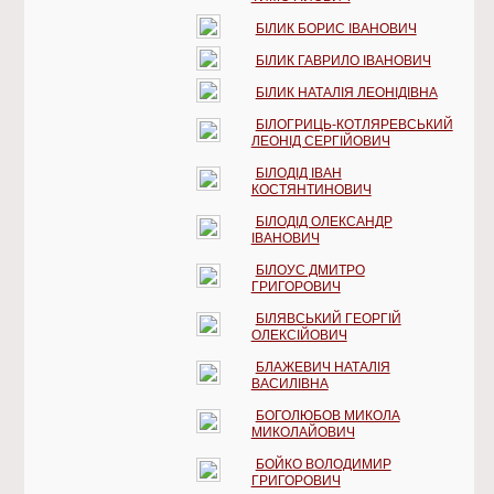
БІЛИК БОРИС ІВАНОВИЧ
БІЛИК ГАВРИЛО ІВАНОВИЧ
БІЛИК НАТАЛІЯ ЛЕОНІДІВНА
БІЛОГРИЦЬ-КОТЛЯРЕВСЬКИЙ
ЛЕОНІД СЕРГІЙОВИЧ
БІЛОДІД ІВАН
КОСТЯНТИНОВИЧ
БІЛОДІД ОЛЕКСАНДР
ІВАНОВИЧ
БІЛОУС ДМИТРО
ГРИГОРОВИЧ
БІЛЯВСЬКИЙ ГЕОРГІЙ
ОЛЕКСІЙОВИЧ
БЛАЖЕВИЧ НАТАЛІЯ
ВАСИЛІВНА
БОГОЛЮБОВ МИКОЛА
МИКОЛАЙОВИЧ
БОЙКО ВОЛОДИМИР
ГРИГОРОВИЧ