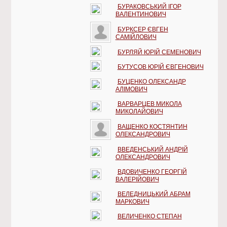
БУРАКОВСЬКИЙ ІГОР
ВАЛЕНТИНОВИЧ
БУРКСЕР ЄВГЕН
САМІЙЛОВИЧ
БУРЛЯЙ ЮРІЙ СЕМЕНОВИЧ
БУТУСОВ ЮРІЙ ЄВГЕНОВИЧ
БУЦЕНКО ОЛЕКСАНДР
АЛІМОВИЧ
ВАРВАРЦЕВ МИКОЛА
МИКОЛАЙОВИЧ
ВАЩЕНКО КОСТЯНТИН
ОЛЕКСАНДРОВИЧ
ВВЕДЕНСЬКИЙ АНДРІЙ
ОЛЕКСАНДРОВИЧ
ВДОВИЧЕНКО ГЕОРГІЙ
ВАЛЕРІЙОВИЧ
ВЕЛЕДНИЦЬКИЙ АБРАМ
МАРКОВИЧ
ВЕЛИЧЕНКО СТЕПАН