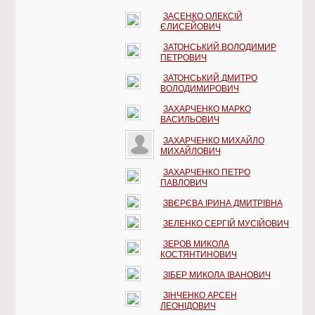
ЗАСЕНКО ОЛЕКСІЙ
ЄЛИСЕЙОВИЧ
ЗАТОНСЬКИЙ ВОЛОДИМИР
ПЕТРОВИЧ
ЗАТОНСЬКИЙ ДМИТРО
ВОЛОДИМИРОВИЧ
ЗАХАРЧЕНКО МАРКО
ВАСИЛЬОВИЧ
ЗАХАРЧЕНКО МИХАЙЛО
МИХАЙЛОВИЧ
ЗАХАРЧЕНКО ПЕТРО
ПАВЛОВИЧ
ЗВЄРЄВА ІРИНА ДМИТРІВНА
ЗЕЛЕНКО СЕРГІЙ МУСІЙОВИЧ
ЗЕРОВ МИКОЛА
КОСТЯНТИНОВИЧ
ЗІБЕР МИКОЛА ІВАНОВИЧ
ЗІНЧЕНКО АРСЕН
ЛЕОНІДОВИЧ