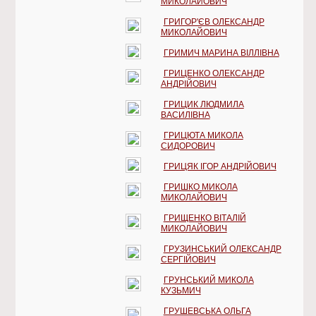
МИКОЛАЙОВИЧ
ГРИГОР'ЄВ ОЛЕКСАНДР
МИКОЛАЙОВИЧ
ГРИМИЧ МАРИНА ВІЛЛІВНА
ГРИЦЕНКО ОЛЕКСАНДР
АНДРІЙОВИЧ
ГРИЦИК ЛЮДМИЛА
ВАСИЛІВНА
ГРИЦЮТА МИКОЛА
СИДОРОВИЧ
ГРИЦЯК ІГОР АНДРІЙОВИЧ
ГРИШКО МИКОЛА
МИКОЛАЙОВИЧ
ГРИЩЕНКО ВІТАЛІЙ
МИКОЛАЙОВИЧ
ГРУЗИНСЬКИЙ ОЛЕКСАНДР
СЕРГІЙОВИЧ
ГРУНСЬКИЙ МИКОЛА
КУЗЬМИЧ
ГРУШЕВСЬКА ОЛЬГА