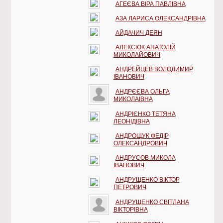
АГЕЄВА ВІРА ПАВЛІВНА
АЗА ЛАРИСА ОЛЕКСАНДРІВНА
АЙДАЧИЧ ДЕЯН
АЛЕКСЮК АНАТОЛІЙ
МИКОЛАЙОВИЧ
АНДРЕЙЦЕВ ВОЛОДИМИР
ІВАНОВИЧ
АНДРЄЄВА ОЛЬГА
МИКОЛАЇВНА
АНДРІЄНКО ТЕТЯНА
ЛЕОНІДІВНА
АНДРОЩУК ФЕДІР
ОЛЕКСАНДРОВИЧ
АНДРУСОВ МИКОЛА
ІВАНОВИЧ
АНДРУЩЕНКО ВІКТОР
ПЕТРОВИЧ
АНДРУЩЕНКО СВІТЛАНА
ВІКТОРІВНА