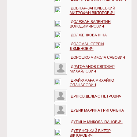
ДОВНАР-ЗАПОЛЬСЬКИЙ
МИТРОФАН ВІКТОРОВИЧ
ДОЛЕЖАН ВАЛЕНТИН
ВОЛОДИМИРОВИЧ
ДОЛЖЕНКОВА ІННА
ДОЛОМАН СЕРГІЙ
ЄВМЕНОВИЧ
ДОРОШКО МИКОЛА САВОВИЧ
ДРАГОМАНОВ СВІТОЗАР
МИХАЙЛОВИЧ
ДРАЙ-ХМАРА МИХАЙЛО
ОПАНАСОВИЧ
ДРІНОВ ДЕЛЬЧО ПЕТРОВИЧ
ДУБИК МАРИНА ГРИГОРІВНА
ДУБИНА МИКОЛА ІВАНОВИЧ
ДУБ'ЯНСЬКИЙ ВІКТОР
ВІКТОРОВИЧ