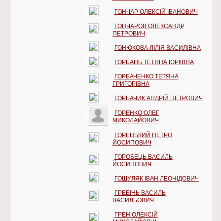
ГОНЧАР ОЛЕКСІЙ ІВАНОВИЧ
ГОНЧАРОВ ОЛЕКСАНДР
ПЕТРОВИЧ
ГОНЮКОВА ЛІЛІЯ ВАСИЛІВНА
ГОРБАНЬ ТЕТЯНА ЮРІЇВНА
ГОРБАЧЕНКО ТЕТЯНА
ГРИГОРІВНА
ГОРБАЧИК АНДРІЙ ПЕТРОВИЧ
ГОРЕНКО ОЛЕГ
МИКОЛАЙОВИЧ
ГОРЕЦЬКИЙ ПЕТРО
ЙОСИПОВИЧ
ГОРОБЕЦЬ ВАСИЛЬ
ЙОСИПОВИЧ
ГОШУЛЯК ІВАН ЛЕОНІДОВИЧ
ГРЕБІНЬ ВАСИЛЬ
ВАСИЛЬОВИЧ
ГРЕН ОЛЕКСІЙ