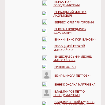
ВЕРБА ІГОР
ВОЛОДИМИРОВИЧ
ВЕРБИЦЬКИЙ МИКОЛА
АНДРІЙОВИЧ
ВЕРВЕС ЮРІЙ ГРИГОРОВИЧ
ВЕРЛОКА ВОЛОДИМИР
ЕДУАРДОВИЧ
ВИННИЧЕНКО ІГОР ІВАНОВИЧ
ВИСОЦЬКИЙ ГЕОРГІЙ
МИКОЛАЙОВИЧ
ВИШЕСЛАВСЬКИЙ ЛЕОНІД
МИКОЛАЙОВИЧ
ВИШНЯ ОСТАП
ВІЗИР МИКОЛА ПЕТРОВИЧ
ВІННИК ОКСАНА МАР'ЯНІВНА
ВЛАДИМИРОВ ПЕТРО
ВОЛОДИМИРОВИЧ
ВЛАДИМИРСЬКИЙ-БУДАНОВ