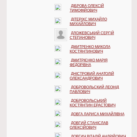
ДІБРОВА ОЛЕКСІЙ
ТИМОФІЙОВИЧ
ДІТЕРІХС МИХАЙЛО
МИХАЙЛОВИЧ
ДЛОЖЕВСЬКИЙ СЕРГІЙ
СТЕПАНОВИЧ
ДМИТРЕНКО МИКОЛА
КОСТЯНТИНОВИЧ
ДМИТРІЄНКО МАРІЯ
ФЕДОРІВНА
ДНІСТРОВИЙ АНАТОЛІЙ
ОЛЕКСАНДРОВИЧ
ДОБРОВОЛЬСКИЙ ЛЕОНІД
ПАВЛОВИЧ
ДОБРОВОЛЬСЬКИЙ
КОСТЯНТИН ЕРАСТОВИЧ
ДОВГА ЛАРИСА МИХАЙЛІВНА
ДОВГИЙ СТАНІСЛАВ
ОЛЕКСІЙОВИЧ
ДОВГИЧ ВІТАЛІЙ АНДРІЙОВИЧ