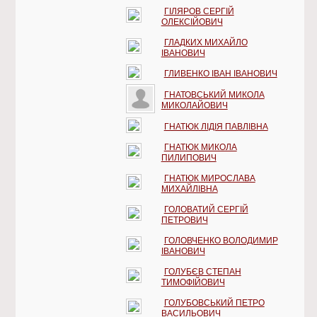
ГІЛЯРОВ СЕРГІЙ
ОЛЕКСІЙОВИЧ
ГЛАДКИХ МИХАЙЛО
ІВАНОВИЧ
ГЛИВЕНКО ІВАН ІВАНОВИЧ
ГНАТОВСЬКИЙ МИКОЛА
МИКОЛАЙОВИЧ
ГНАТЮК ЛІДІЯ ПАВЛІВНА
ГНАТЮК МИКОЛА
ПИЛИПОВИЧ
ГНАТЮК МИРОСЛАВА
МИХАЙЛІВНА
ГОЛОВАТИЙ СЕРГІЙ
ПЕТРОВИЧ
ГОЛОВЧЕНКО ВОЛОДИМИР
ІВАНОВИЧ
ГОЛУБЄВ СТЕПАН
ТИМОФІЙОВИЧ
ГОЛУБОВСЬКИЙ ПЕТРО
ВАСИЛЬОВИЧ