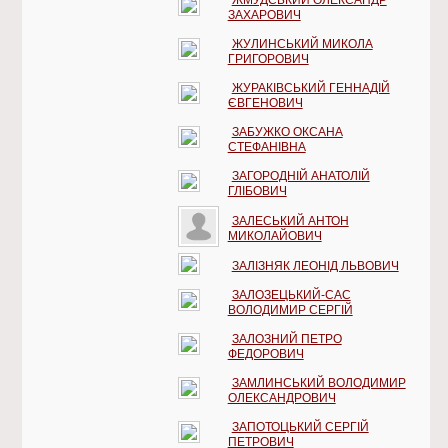
ЗАХАРОВИЧ
ЖУЛИНСЬКИЙ МИКОЛА
ГРИГОРОВИЧ
ЖУРАКІВСЬКИЙ ГЕННАДІЙ
ЄВГЕНОВИЧ
ЗАБУЖКО ОКСАНА
СТЕФАНІВНА
ЗАГОРОДНІЙ АНАТОЛІЙ
ГЛІБОВИЧ
ЗАЛЕСЬКИЙ АНТОН
МИКОЛАЙОВИЧ
ЗАЛІЗНЯК ЛЕОНІД ЛЬВОВИЧ
ЗАЛОЗЕЦЬКИЙ-САС
ВОЛОДИМИР СЕРГІЙ
ЗАЛОЗНИЙ ПЕТРО
ФЕДОРОВИЧ
ЗАМЛИНСЬКИЙ ВОЛОДИМИР
ОЛЕКСАНДРОВИЧ
ЗАПОТОЦЬКИЙ СЕРГІЙ
ПЕТРОВИЧ