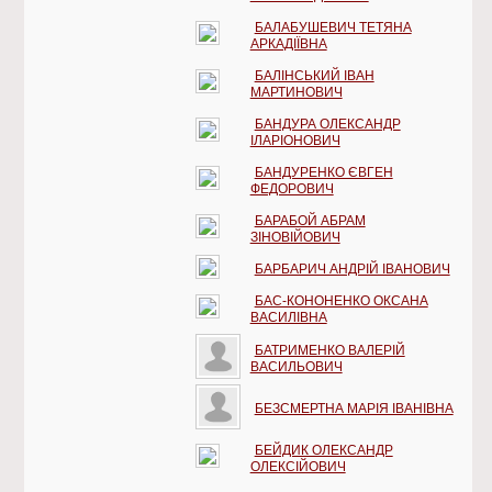
БАЛАБУШЕВИЧ ТЕТЯНА
АРКАДІЇВНА
БАЛІНСЬКИЙ ІВАН
МАРТИНОВИЧ
БАНДУРА ОЛЕКСАНДР
ІЛАРІОНОВИЧ
БАНДУРЕНКО ЄВГЕН
ФЕДОРОВИЧ
БАРАБОЙ АБРАМ
ЗІНОВІЙОВИЧ
БАРБАРИЧ АНДРІЙ ІВАНОВИЧ
БАС-КОНОНЕНКО ОКСАНА
ВАСИЛІВНА
БАТРИМЕНКО ВАЛЕРІЙ
ВАСИЛЬОВИЧ
БЕЗСМЕРТНА МАРІЯ ІВАНІВНА
БЕЙДИК ОЛЕКСАНДР
ОЛЕКСІЙОВИЧ