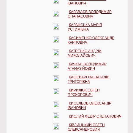
ІВАНОВИЧ
КАРАВАЄВ ВОЛОДИМИР
ОПАНАСОВИЧ
КАРАНСЬКА МАРІЯ
УСТИМІВНА
КАСИМЕНКО ОЛЕКСАНДР
КАРПОВИЧ
КАТРЕНКО АНДРІЙ
МИКОЛАЙОВИЧ
КАЧКАН ВОЛОДИМИР
АТАНАЗІЙОВИЧ
КАШЕВАРОВА НАТАЛІЯ
ГРИГОРІВНА
КИРИЛЮК ЄВГЕН
ПРОХОРОВИЧ
КИСЕЛЬОВ ОЛЕКСАНДР
ІВАНОВИЧ
КИСЛИЙ ФЕДІР СТЕПАНОВИЧ
КІВЛИЦЬКИЙ ЄВГЕН
ОЛЕКСАНДРОВИЧ