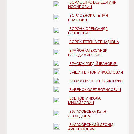
БОРИСЕНКО ВОЛОДИМИР
ЙОСИПОВИЧ
БОРИСЕНОК СТЕПАН
ГНАТОВИЧ
БОРОНЬ ОЛЕКСАНДР
ВІКТОРОВИЧ
БОРЯК ТЕТЯНА ГЕНАДІЇВНА
БРАЙОН ОЛЕКСАНДР
ВОЛОДИМИРОВИЧ
БРАСЮК ГОРДІЙ ІВАНОВИЧ
БРІЦИН ВІКТОР МИХАЙЛОВИЧ
БРОВКО ІВАН БЕНЕДИКТОВИЧ
БУБЕНОК ОЛЕГ БОРИСОВИЧ
БУБНОВ МИКОЛА
МИХАЙЛОВИЧ
БУЛАХОВСЬКА ЮЛІЯ
ЛЕОНІДІВНА
БУЛАХОВСЬКИЙ ЛЕОНІД
АРСЕНІЙОВИЧ