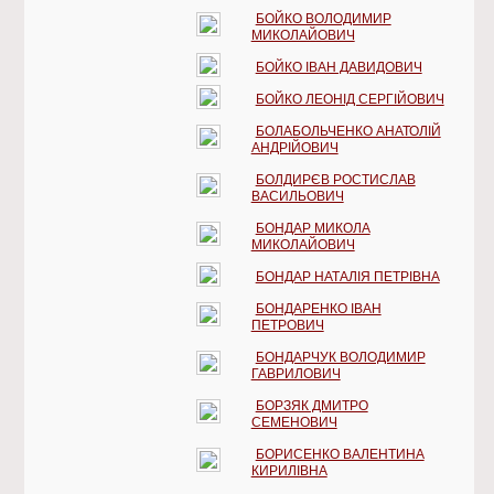
БОЙКО ВОЛОДИМИР
МИКОЛАЙОВИЧ
БОЙКО ІВАН ДАВИДОВИЧ
БОЙКО ЛЕОНІД СЕРГІЙОВИЧ
БОЛАБОЛЬЧЕНКО АНАТОЛІЙ
АНДРІЙОВИЧ
БОЛДИРЄВ РОСТИСЛАВ
ВАСИЛЬОВИЧ
БОНДАР МИКОЛА
МИКОЛАЙОВИЧ
БОНДАР НАТАЛІЯ ПЕТРІВНА
БОНДАРЕНКО ІВАН
ПЕТРОВИЧ
БОНДАРЧУК ВОЛОДИМИР
ГАВРИЛОВИЧ
БОРЗЯК ДМИТРО
СЕМЕНОВИЧ
БОРИСЕНКО ВАЛЕНТИНА
КИРИЛІВНА