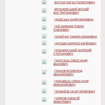
ВОТЧАЛ ЄВГЕН ПИЛИПОВИЧ
ВРУБЛЕВСЬКИЙ ВІТАЛІЙ
КОСТЯНТИНОВИЧ
ГАЄВСЬКА НАДІЯ МАРКІВНА
ГАЙ-НИЖНИК ПАВЛО
ПАВЛОВИЧ
ГАЛАЙЧАК ТАМАРА ЮХИМІВНА
ГАЛУШКО КИРИЛО ЮРІЙОВИЧ
ГАЛЬЧИНСЬКИЙ АНАТОЛІЙ
СТЕПАНОВИЧ
ГАНУСЕЦЬ ОЛЕКСАНДР
ІВАНОВИЧ
ГАНЦОВ ВСЕВОЛОД
МИХАЙЛОВИЧ
ГАРКАВЕЦЬ ОЛЕКСАНДР
МИКОЛАЙОВИЧ
ГЕРМАЙЗЕ ОСИП ЮРІЙОВИЧ
ГІЛЯРОВ ОЛЕКСІЙ
МИКИТОВИЧ