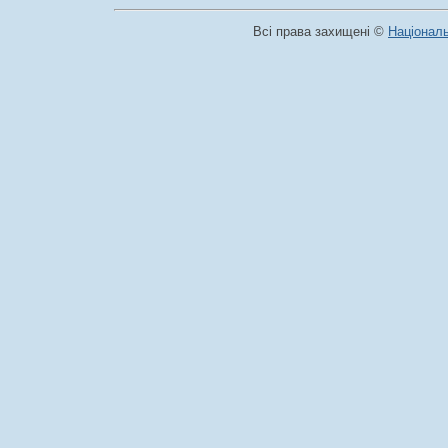
Всі права захищені ©
Національ