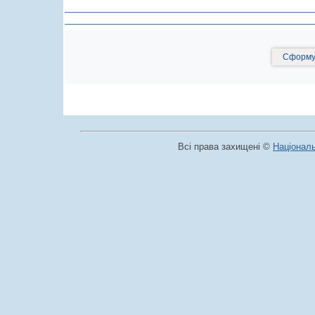
Сформув
Всі права захищені ©
Національ