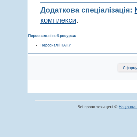
Додаткова спеціалізація:
.
комплекси
Персональні веб-ресурси:
Персоналії НАНУ
Сформув
Всі права захищені ©
Національ