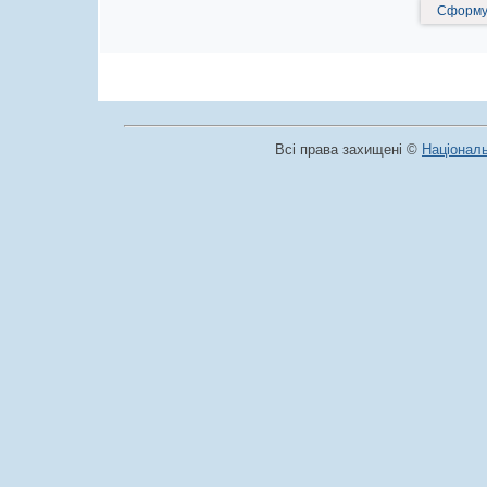
Сформув
Всі права захищені ©
Національ