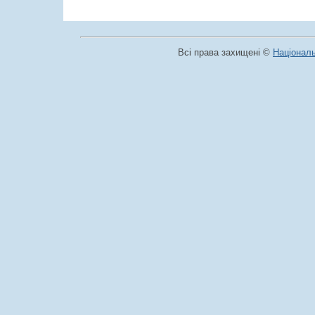
Всі права захищені ©
Національ