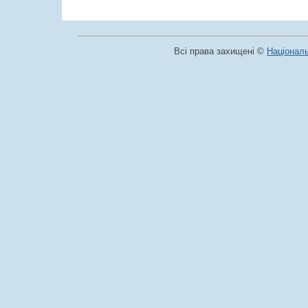
Всі права захищені ©
Національ