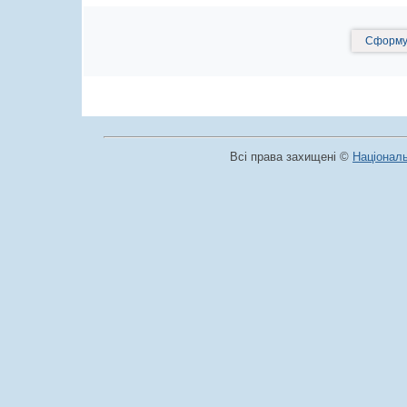
Сформув
Всі права захищені ©
Національ