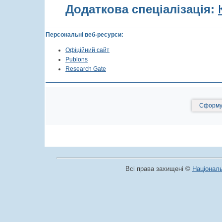
Додаткова спеціалізація:
Персональні веб-ресурси:
Офіційний сайт
Publons
Research Gate
Сформув
Всі права захищені ©
Національ