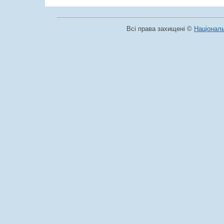
Всі права захищені ©
Національ