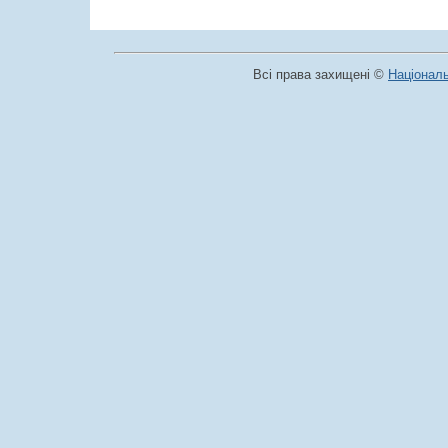
Всі права захищені ©
Національ