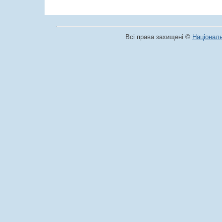
Всі права захищені ©
Національ