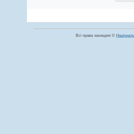
Всі права захищені ©
Національ