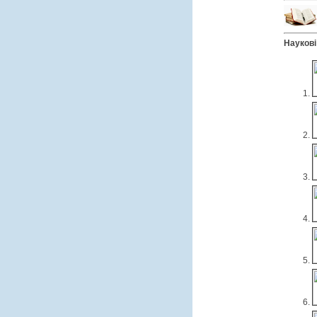
Наукові