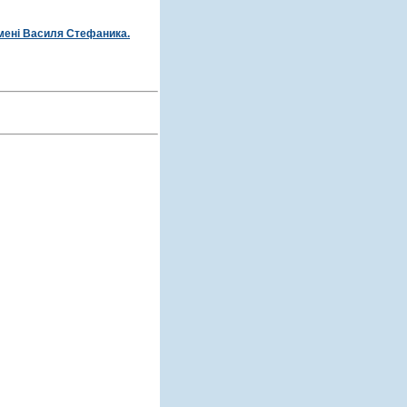
імені Василя Стефаника.