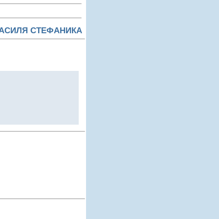
ВАСИЛЯ СТЕФАНИКА