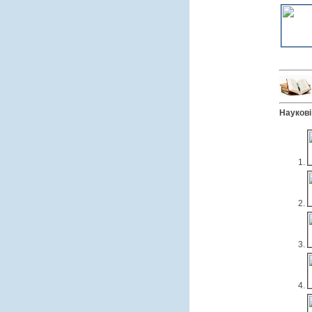
Наукові