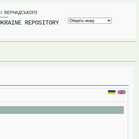
 І. ВЕРНАДСЬКОГО
UKRAINE REPOSITORY