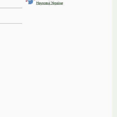
Науковці України