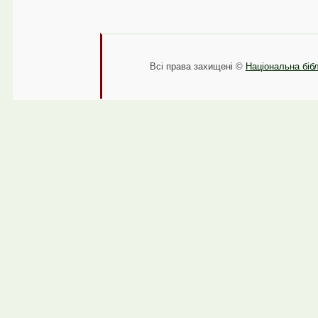
Всі права захищені ©
Національна бібл