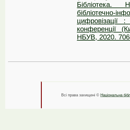
Бібліотека. 
бібліотечно-ін
цифровізації :
конференції (К
НБУВ, 2020. 706
Всі права захищені ©
Національна бібл