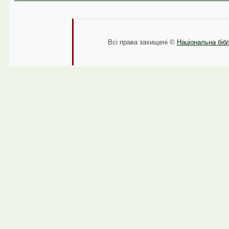
Всі права захищені ©
Національна бібл