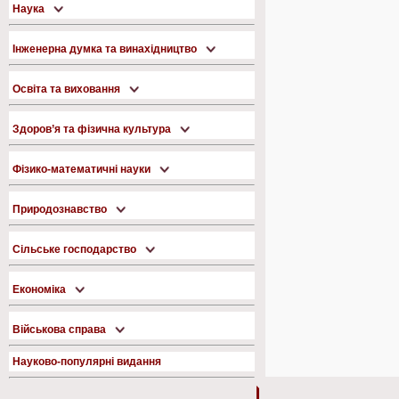
Наука
Інженерна думка та винахідництво
Освіта та виховання
Здоров’я та фізична культура
Фізико-математичні науки
Природознавство
Сільське господарство
Економіка
Військова справа
Науково-популярні видання