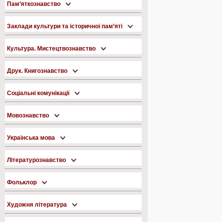
Пам’яткознавство
Заклади культури та історичної пам’яті
Культура. Мистецтвознавство
Друк. Книгознавство
Соціальні комунікації
Мовознавство
Українська мова
Літературознавство
Фольклор
Художня література