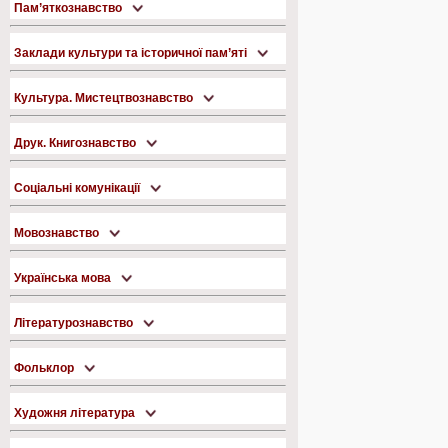
Пам’яткознавство
Заклади культури та історичної пам’яті
Культура. Мистецтвознавство
Друк. Книгознавство
Соціальні комунікації
Мовознавство
Українська мова
Літературознавство
Фольклор
Художня література