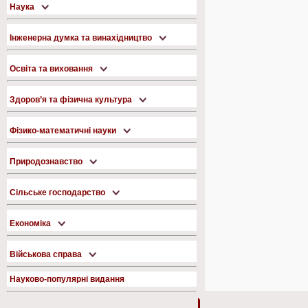
Наука
Інженерна думка та винахідництво
Освіта та виховання
Здоров’я та фізична культура
Фізико-математичні науки
Природознавство
Сільське господарство
Економіка
Військова справа
Науково-популярні видання