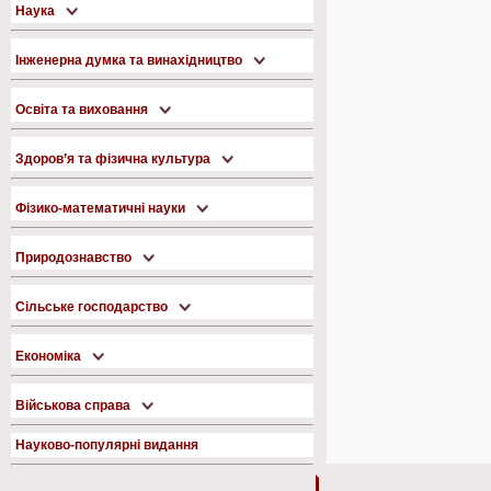
Наука
Інженерна думка та винахідництво
Освіта та виховання
Здоров’я та фізична культура
Фізико-математичні науки
Природознавство
Сільське господарство
Економіка
Військова справа
Науково-популярні видання