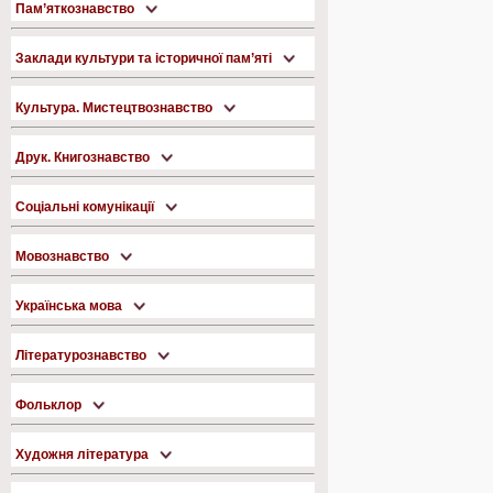
Пам’яткознавство
Заклади культури та історичної пам’яті
Культура. Мистецтвознавство
Друк. Книгознавство
Соціальні комунікації
Мовознавство
Українська мова
Літературознавство
Фольклор
Художня література