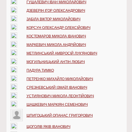
ГУШАЛЕВИЧ ІВАН МИКОЛАЙОВИЧ
ДЗЕВЕРІН ІГОР ОЛЕКСАНДРОВИЧ
ЗАБІЛА ВІКТОР МИКОЛАЙОВИЧ
КОРСУН ОЛЕКСАНДР ОЛЕКСІЙОВИЧ
КОСТОМАРОВ МИКОЛА ІВАНОВИЧ
МАРКЕВИЧ МИКОЛА АНДРІЙОВИЧ
МЕТЛИНСЬКИЙ АМВРОСІЙ ЛУК'ЯНОВИЧ
МОГИЛЬНИЦЬКИЙ АНТІН ЛЮБИЧ
ПАДУРА ТИМКО
ПЕТРЕНКО МИХАЙЛО МИКОЛАЙОВИЧ
СРЕЗНЕВСЬКИЙ ІЗМАЇЛ ІВАНОВИЧ
УСТИЯНОВИЧ МИКОЛА ЛЕОНТІЙОВИЧ
ШАШКЕВИЧ МАРКІЯН СЕМЕНОВИЧ
ШПИГОЦЬКИЙ ОПАНАС ГРИГОРОВИЧ
ЩОГОЛІВ ЯКІВ ІВАНОВИЧ