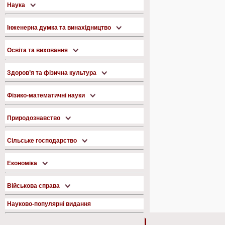
Наука
Інженерна думка та винахідництво
Освіта та виховання
Здоров’я та фізична культура
Фізико-математичні науки
Природознавство
Сільське господарство
Економіка
Військова справа
Науково-популярні видання