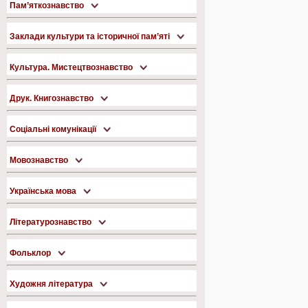
Пам’яткознавство
Заклади культури та історичної пам’яті
Культура. Мистецтвознавство
Друк. Книгознавство
Соціальні комунікації
Мовознавство
Українська мова
Літературознавство
Фольклор
Художня література