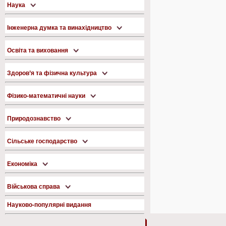
Наука
Інженерна думка та винахідництво
Освіта та виховання
Здоров’я та фізична культура
Фізико-математичні науки
Природознавство
Сільське господарство
Економіка
Військова справа
Науково-популярні видання