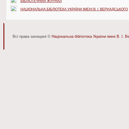
БІБЛІОТЕЧНИЙ ЖУРНАЛ
НАЦІОНАЛЬНА БІБЛІОТЕКА УКРАЇНИ ІМЕНІ В. І. ВЕРНАДСЬКОГО
Всі права захищені ©
Національна бібліотека України імені В. І. 