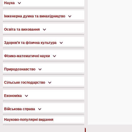
Наука
Інженерна думка та винахідництво
Освіта та виховання
Здоров’я та фізична культура
Фізико-математичні науки
Природознавство
Сільське господарство
Економіка
Військова справа
Науково-популярні видання