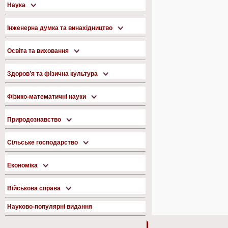
Наука
Інженерна думка та винахідництво
Освіта та виховання
Здоров’я та фізична культура
Фізико-математичні науки
Природознавство
Сільське господарство
Економіка
Військова справа
Науково-популярні видання