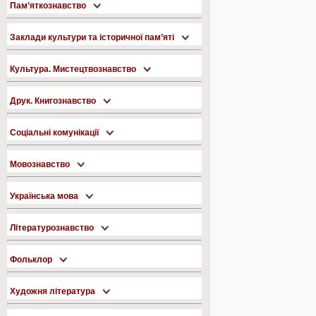
Пам’яткознавство
Заклади культури та історичної пам’яті
Культура. Мистецтвознавство
Друк. Книгознавство
Соціальні комунікації
Мовознавство
Українська мова
Літературознавство
Фольклор
Художня література