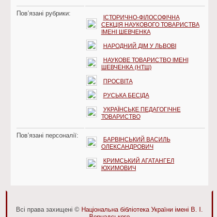
Пов’язані рубрики:
ІСТОРИЧНО-ФІЛОСОФІЧНА
СЕКЦІЯ НАУКОВОГО ТОВАРИСТВА
ІМЕНІ ШЕВЧЕНКА
НАРОДНИЙ ДІМ У ЛЬВОВІ
НАУКОВЕ ТОВАРИСТВО ІМЕНІ
ШЕВЧЕНКА (НТШ)
ПРОСВІТА
РУСЬКА БЕСІДА
УКРАЇНСЬКЕ ПЕДАГОГІЧНЕ
ТОВАРИСТВО
Пов’язані персоналії:
БАРВІНСЬКИЙ ВАСИЛЬ
ОЛЕКСАНДРОВИЧ
КРИМСЬКИЙ АГАТАНГЕЛ
ЮХИМОВИЧ
Всі права захищені ©
Національна бібліотека України імені В. І.
Вернадського