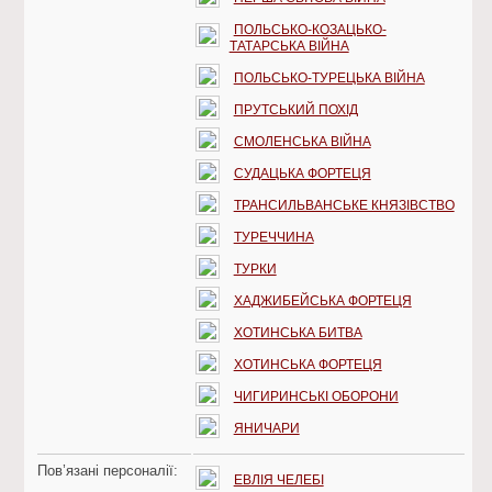
ПОЛЬСЬКО-КОЗАЦЬКО-
ТАТАРСЬКА ВІЙНА
ПОЛЬСЬКО-ТУРЕЦЬКА ВІЙНА
ПРУТСЬКИЙ ПОХІД
СМОЛЕНСЬКА ВІЙНА
СУДАЦЬКА ФОРТЕЦЯ
ТРАНСИЛЬВАНСЬКЕ КНЯЗІВСТВО
ТУРЕЧЧИНА
ТУРКИ
ХАДЖИБЕЙСЬКА ФОРТЕЦЯ
ХОТИНСЬКА БИТВА
ХОТИНСЬКА ФОРТЕЦЯ
ЧИГИРИНСЬКІ ОБОРОНИ
ЯНИЧАРИ
Пов’язані персоналії:
ЕВЛІЯ ЧЕЛЕБІ