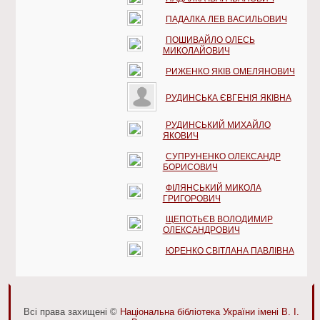
ПАДАЛКА ЛЕВ ВАСИЛЬОВИЧ
ПОШИВАЙЛО ОЛЕСЬ
МИКОЛАЙОВИЧ
РИЖЕНКО ЯКІВ ОМЕЛЯНОВИЧ
РУДИНСЬКА ЄВГЕНІЯ ЯКІВНА
РУДИНСЬКИЙ МИХАЙЛО
ЯКОВИЧ
СУПРУНЕНКО ОЛЕКСАНДР
БОРИСОВИЧ
ФІЛЯНСЬКИЙ МИКОЛА
ГРИГОРОВИЧ
ЩЕПОТЬЄВ ВОЛОДИМИР
ОЛЕКСАНДРОВИЧ
ЮРЕНКО СВІТЛАНА ПАВЛІВНА
Всі права захищені ©
Національна бібліотека України імені В. І.