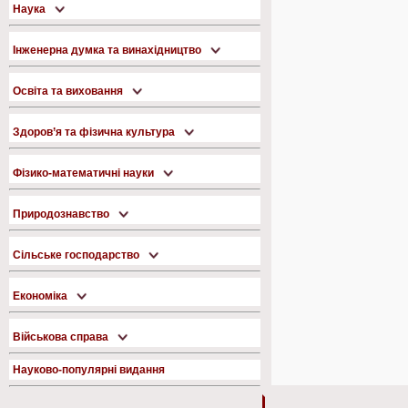
Наука
Інженерна думка та винахідництво
Освіта та виховання
Здоров’я та фізична культура
Фізико-математичні науки
Природознавство
Сільське господарство
Економіка
Військова справа
Науково-популярні видання