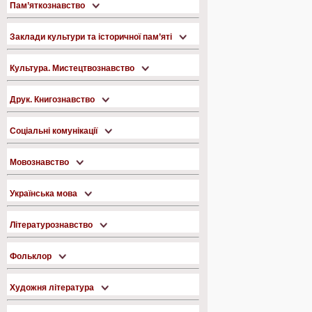
Пам’яткознавство
Заклади культури та історичної пам’яті
Культура. Мистецтвознавство
Друк. Книгознавство
Соціальні комунікації
Мовознавство
Українська мова
Літературознавство
Фольклор
Художня література