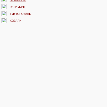
РАДИМИЧІ
ТМУТОРОКАНЬ
ХОЗАРИ