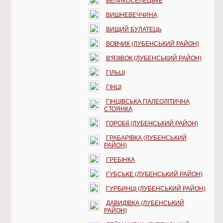
ВЕЛИКОСЕЛЕЦЬКЕ
ВИШНЕВЕЧЧИНА
ВИЩИЙ БУЛАТЕЦЬ
ВОВЧИК (ЛУБЕНСЬКИЙ РАЙОН)
В'ЯЗІВОК (ЛУБЕНСЬКИЙ РАЙОН)
ГІЛЬЦІ
ГІНЦІ
ГІНЦІВСЬКА ПАЛЕОЛІТИЧНА
СТОЯНКА
ГОРОБІЇ (ЛУБЕНСЬКИЙ РАЙОН)
ГРАБАРІВКА (ЛУБЕНСЬКИЙ
РАЙОН)
ГРЕБІНКА
ГУБСЬКЕ (ЛУБЕНСЬКИЙ РАЙОН)
ГУРБИНЦІ (ЛУБЕНСЬКИЙ РАЙОН)
ДАВИДІВКА (ЛУБЕНСЬКИЙ
РАЙОН)