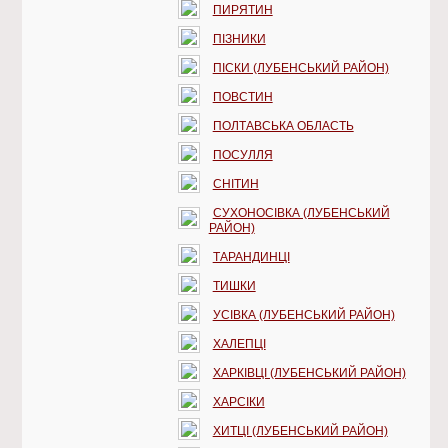
ПИРЯТИН
ПІЗНИКИ
ПІСКИ (ЛУБЕНСЬКИЙ РАЙОН)
ПОВСТИН
ПОЛТАВСЬКА ОБЛАСТЬ
ПОСУЛЛЯ
СНІТИН
СУХОНОСІВКА (ЛУБЕНСЬКИЙ
РАЙОН)
ТАРАНДИНЦІ
ТИШКИ
УСІВКА (ЛУБЕНСЬКИЙ РАЙОН)
ХАЛЕПЦІ
ХАРКІВЦІ (ЛУБЕНСЬКИЙ РАЙОН)
ХАРСІКИ
ХИТЦІ (ЛУБЕНСЬКИЙ РАЙОН)