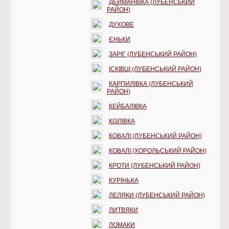
ДЕЙМАНІВКА (ЛУБЕНСЬКИЙ
РАЙОН)
ДУХОВЕ
ЄНЬКИ
ЗАРІГ (ЛУБЕНСЬКИЙ РАЙОН)
ІСКІВЦІ (ЛУБЕНСЬКИЙ РАЙОН)
КАРПИЛІВКА (ЛУБЕНСЬКИЙ
РАЙОН)
КЕЙБАЛІВКА
КІЗЛІВКА
КОВАЛІ (ЛУБЕНСЬКИЙ РАЙОН)
КОВАЛІ (ХОРОЛЬСЬКИЙ РАЙОН)
КРОТИ (ЛУБЕНСЬКИЙ РАЙОН)
КУРІНЬКА
ЛЕЛЯКИ (ЛУБЕНСЬКИЙ РАЙОН)
ЛИТВЯКИ
ЛОМАКИ