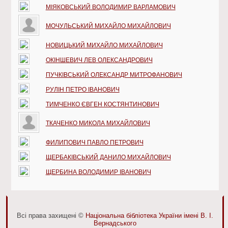
МІЯКОВСЬКИЙ ВОЛОДИМИР ВАРЛАМОВИЧ
МОЧУЛЬСЬКИЙ МИХАЙЛО МИХАЙЛОВИЧ
НОВИЦЬКИЙ МИХАЙЛО МИХАЙЛОВИЧ
ОКІНШЕВИЧ ЛЕВ ОЛЕКСАНДРОВИЧ
ПУЧКІВСЬКИЙ ОЛЕКСАНДР МИТРОФАНОВИЧ
РУЛІН ПЕТРО ІВАНОВИЧ
ТИМЧЕНКО ЄВГЕН КОСТЯНТИНОВИЧ
ТКАЧЕНКО МИКОЛА МИХАЙЛОВИЧ
ФИЛИПОВИЧ ПАВЛО ПЕТРОВИЧ
ЩЕРБАКІВСЬКИЙ ДАНИЛО МИХАЙЛОВИЧ
ЩЕРБИНА ВОЛОДИМИР ІВАНОВИЧ
Всі права захищені ©
Національна бібліотека України імені В. І.
Вернадського