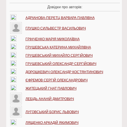
Довідки про авторів:
АДРІАНОВА-ПЕРЕТЦ ВАРВАРА ПАВЛІВНА
ГЛУШКО СИЛЬВЕСТР ВАСИЛЬОВИЧ
ГРІНЧЕНКО МАРІЯ МИКОЛАЇВНА
ГРУШЕВСЬКА КАТЕРИНА МИХАЙЛІВНА
ГРУШЕВСЬКИЙ МИХАЙЛО СЕРГІЙОВИЧ
ГРУШЕВСЬКИЙ ОЛЕКСАНДР СЕРГІЙОВИЧ
ДОРОШКЕВИЧ ОЛЕКСАНДР КОСТЯНТИНОВИЧ
ЄФРЕМОВ СЕРГІЙ ОЛЕКСАНДРОВИЧ
ЖИТЕЦЬКИЙ ГНАТ ПАВЛОВИЧ
ЛЕБІДЬ АНАНІЙ ДМИТРОВИЧ
ЛУГОВСЬКИЙ БОРИС ЛЬВОВИЧ
ЛЯЩЕНКО АРКАДІЙ ЯКИМОВИЧ