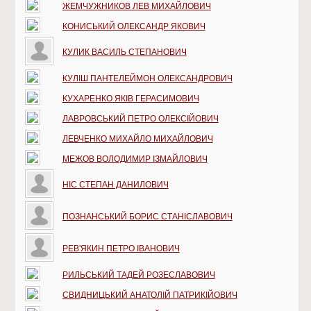
ЖЕМЧУЖНИКОВ ЛЕВ МИХАЙЛОВИЧ
КОНИСЬКИЙ ОЛЕКСАНДР ЯКОВИЧ
КУЛИК ВАСИЛЬ СТЕПАНОВИЧ
КУЛІШ ПАНТЕЛЕЙМОН ОЛЕКСАНДРОВИЧ
КУХАРЕНКО ЯКІВ ГЕРАСИМОВИЧ
ЛАВРОВСЬКИЙ ПЕТРО ОЛЕКСІЙОВИЧ
ЛЕВЧЕНКО МИХАЙЛО МИХАЙЛОВИЧ
МЕЖОВ ВОЛОДИМИР ІЗМАЙЛОВИЧ
НІС СТЕПАН ДАНИЛОВИЧ
ПОЗНАНСЬКИЙ БОРИС СТАНІСЛАВОВИЧ
РЕВ'ЯКИН ПЕТРО ІВАНОВИЧ
РИЛЬСЬКИЙ ТАДЕЙ РОЗЕСЛАВОВИЧ
СВИДНИЦЬКИЙ АНАТОЛІЙ ПАТРИКІЙОВИЧ