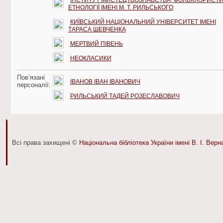
ЕТНОЛОГІЇ ІМЕНІ М. Т. РИЛЬСЬКОГО
КИЇВСЬКИЙ НАЦІОНАЛЬНИЙ УНІВЕРСИТЕТ ІМЕНІ
ТАРАСА ШЕВЧЕНКА
МЕРТВИЙ ПІВЕНЬ
НЕОКЛАСИКИ
Пов’язані
ІВАНОВ ІВАН ІВАНОВИЧ
персоналії:
РИЛЬСЬКИЙ ТАДЕЙ РОЗЕСЛАВОВИЧ
Всі права захищені ©
Національна бібліотека України імені В. І. Вер