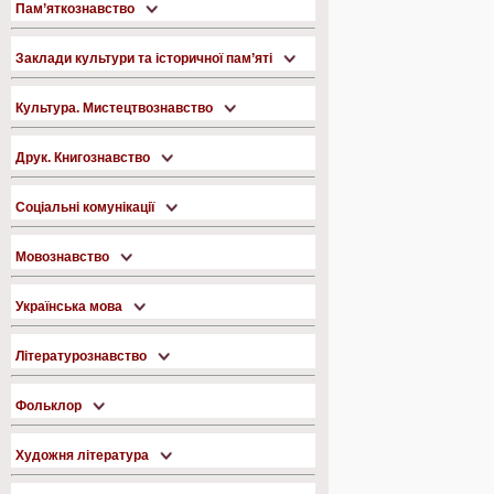
Пам’яткознавство
Заклади культури та історичної пам’яті
Культура. Мистецтвознавство
Друк. Книгознавство
Соціальні комунікації
Мовознавство
Українська мова
Літературознавство
Фольклор
Художня література