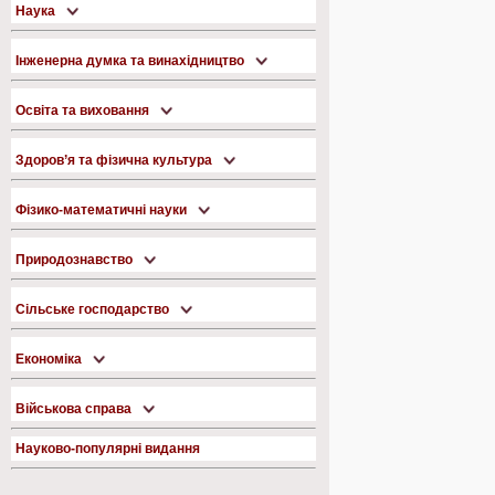
Наука
Інженерна думка та винахідництво
Освіта та виховання
Здоров’я та фізична культура
Фізико-математичні науки
Природознавство
Сільське господарство
Економіка
Військова справа
Науково-популярні видання