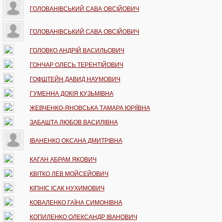
ГОЛОВАНІВСЬКИЙ САВА ОВСІЙОВИЧ
ГОЛОВАНІВСЬКИЙ САВА ОВСІЙОВИЧ
ГОЛОВКО АНДРІЙ ВАСИЛЬОВИЧ
ГОНЧАР ОЛЕСЬ ТЕРЕНТІЙОВИЧ
ГОФШТЕЙН ДАВИД НАУМОВИЧ
ГУМЕННА ДОКІЯ КУЗЬМІВНА
ЖЕВЧЕНКО-ЯНОВСЬКА ТАМАРА ЮРІЇВНА
ЗАБАШТА ЛЮБОВ ВАСИЛІВНА
ІВАНЕНКО ОКСАНА ДМИТРІВНА
КАГАН АБРАМ ЯКОВИЧ
КВІТКО ЛЕВ МОЙСЕЙОВИЧ
КІПНІС ІСАК НУХИМОВИЧ
КОВАЛЕНКО ГАЇНА СИМОНІВНА
КОПИЛЕНКО ОЛЕКСАНДР ІВАНОВИЧ