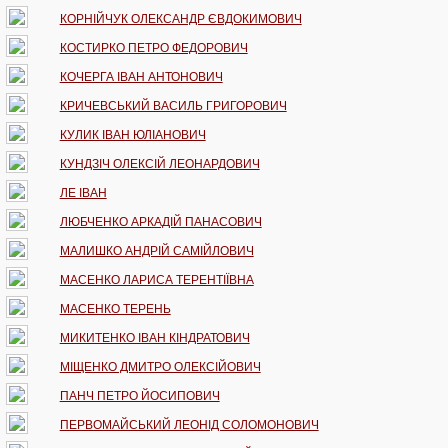
КОРНІЙЧУК ОЛЕКСАНДР ЄВДОКИМОВИЧ
КОСТИРКО ПЕТРО ФЕДОРОВИЧ
КОЧЕРГА ІВАН АНТОНОВИЧ
КРИЧЕВСЬКИЙ ВАСИЛЬ ГРИГОРОВИЧ
КУЛИК ІВАН ЮЛІАНОВИЧ
КУНДЗІЧ ОЛЕКСІЙ ЛЕОНАРДОВИЧ
ЛЕ ІВАН
ЛЮБЧЕНКО АРКАДІЙ ПАНАСОВИЧ
МАЛИШКО АНДРІЙ САМІЙЛОВИЧ
МАСЕНКО ЛАРИСА ТЕРЕНТІЇВНА
МАСЕНКО ТЕРЕНЬ
МИКИТЕНКО ІВАН КІНДРАТОВИЧ
МІЩЕНКО ДМИТРО ОЛЕКСІЙОВИЧ
ПАНЧ ПЕТРО ЙОСИПОВИЧ
ПЕРВОМАЙСЬКИЙ ЛЕОНІД СОЛОМОНОВИЧ