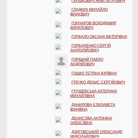
ГЕРШКОВИЧ ЯКІВ ПЕТРОВИЧ
ГЛАДКИХ МИХАЙЛО
ІВАНОВИЧ
ГОНЧАРОВ ВОЛОДИМИР
КИРИЛОВИЧ
ГОПКАЛО ОКСАНА ВІКТОРІВНА
ГОРБАНЕНКО СЕРГІЙ
АНАТОЛІЙОВИЧ
ГОРІШНІЙ ПАВЛО
АНДРІЙОВИЧ
ГОШКО ТЕТЯНА ЮРІЇВНА
ГРЕЧКО ДЕНИС СЕРГІЙОВИЧ
ГРУШЕВСЬКА КАТЕРИНА
МИХАЙЛІВНА
ДАНИЛОВА ЄЛИЗАВЕТА
ІВАНІВНА
ДЕНИСОВА АНТОНІНА
ОЛЕКСІЇВНА
ДЗИГОВСЬКИЙ ОЛЕКСАНДР
МИКОЛАЙОВИЧ