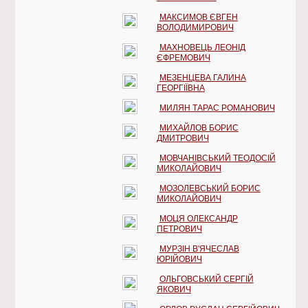
МАКСИМОВ ЄВГЕН
ВОЛОДИМИРОВИЧ
МАХНОВЕЦЬ ЛЕОНІД
ЄФРЕМОВИЧ
МЕЗЕНЦЕВА ГАЛИНА
ГЕОРГІЇВНА
МИЛЯН ТАРАС РОМАНОВИЧ
МИХАЙЛОВ БОРИС
ДМИТРОВИЧ
МОВЧАНІВСЬКИЙ ТЕОДОСІЙ
МИКОЛАЙОВИЧ
МОЗОЛЕВСЬКИЙ БОРИС
МИКОЛАЙОВИЧ
МОЦЯ ОЛЕКСАНДР
ПЕТРОВИЧ
МУРЗІН В'ЯЧЕСЛАВ
ЮРІЙОВИЧ
ОЛЬГОВСЬКИЙ СЕРГІЙ
ЯКОВИЧ