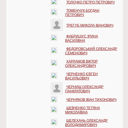
ТОЛОЧКО ПЕТРО ПЕТРОВИЧ
ТОМЕНЧУК БОГДАН
ПЕТРОВИЧ
ТРЕГУБ МИКОЛА ІВАНОВИЧ
ФАБРИЦІУС ІРИНА
ВАСИЛІВНА
ФЕДОРОВСЬКИЙ ОЛЕКСАНДР
СЕМЕНОВИЧ
ХАРЛАМОВ ВІКТОР
ОЛЕКСАНДРОВИЧ
ЧЕРНЕНКО ЄВГЕН
ВАСИЛЬОВИЧ
ЧЕРНИШ ОЛЕКСАНДР
ПАНКРАТОВИЧ
ЧЕРНЯКОВ ІВАН ТИХОНОВИЧ
ШЕВЧЕНКО ТЕТЯНА
МИКОЛАЇВНА
ШЕЛЕХАНЬ ОЛЕКСАНДР
ВОЛОДИМИРОВИЧ