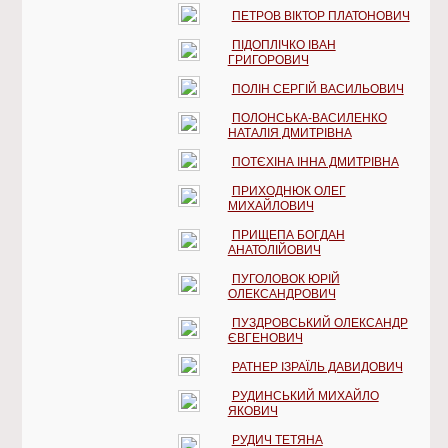
ПЕТРОВ ВІКТОР ПЛАТОНОВИЧ
ПІДОПЛІЧКО ІВАН
ГРИГОРОВИЧ
ПОЛІН СЕРГІЙ ВАСИЛЬОВИЧ
ПОЛОНСЬКА-ВАСИЛЕНКО
НАТАЛІЯ ДМИТРІВНА
ПОТЄХІНА ІННА ДМИТРІВНА
ПРИХОДНЮК ОЛЕГ
МИХАЙЛОВИЧ
ПРИЩЕПА БОГДАН
АНАТОЛІЙОВИЧ
ПУГОЛОВОК ЮРІЙ
ОЛЕКСАНДРОВИЧ
ПУЗДРОВСЬКИЙ ОЛЕКСАНДР
ЄВГЕНОВИЧ
РАТНЕР ІЗРАЇЛЬ ДАВИДОВИЧ
РУДИНСЬКИЙ МИХАЙЛО
ЯКОВИЧ
РУДИЧ ТЕТЯНА