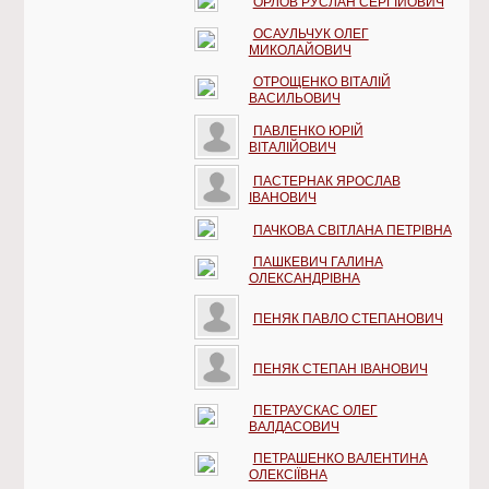
ОРЛОВ РУСЛАН СЕРГІЙОВИЧ
ОСАУЛЬЧУК ОЛЕГ
МИКОЛАЙОВИЧ
ОТРОЩЕНКО ВІТАЛІЙ
ВАСИЛЬОВИЧ
ПАВЛЕНКО ЮРІЙ
ВІТАЛІЙОВИЧ
ПАСТЕРНАК ЯРОСЛАВ
ІВАНОВИЧ
ПАЧКОВА СВІТЛАНА ПЕТРІВНА
ПАШКЕВИЧ ГАЛИНА
ОЛЕКСАНДРІВНА
ПЕНЯК ПАВЛО СТЕПАНОВИЧ
ПЕНЯК СТЕПАН ІВАНОВИЧ
ПЕТРАУСКАС ОЛЕГ
ВАЛДАСОВИЧ
ПЕТРАШЕНКО ВАЛЕНТИНА
ОЛЕКСІЇВНА