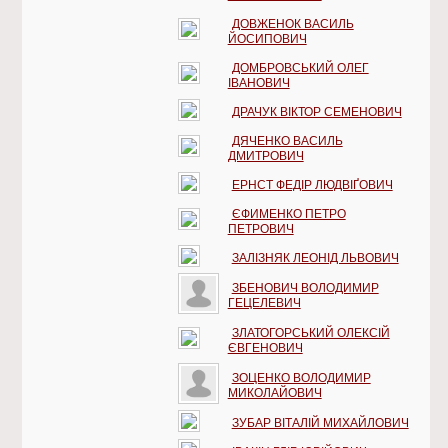
ДОВЖЕНОК ВАСИЛЬ
ЙОСИПОВИЧ
ДОМБРОВСЬКИЙ ОЛЕГ
ІВАНОВИЧ
ДРАЧУК ВІКТОР СЕМЕНОВИЧ
ДЯЧЕНКО ВАСИЛЬ
ДМИТРОВИЧ
ЕРНСТ ФЕДІР ЛЮДВІҐОВИЧ
ЄФИМЕНКО ПЕТРО
ПЕТРОВИЧ
ЗАЛІЗНЯК ЛЕОНІД ЛЬВОВИЧ
ЗБЕНОВИЧ ВОЛОДИМИР
ГЕЦЕЛЕВИЧ
ЗЛАТОГОРСЬКИЙ ОЛЕКСІЙ
ЄВГЕНОВИЧ
ЗОЦЕНКО ВОЛОДИМИР
МИКОЛАЙОВИЧ
ЗУБАР ВІТАЛІЙ МИХАЙЛОВИЧ