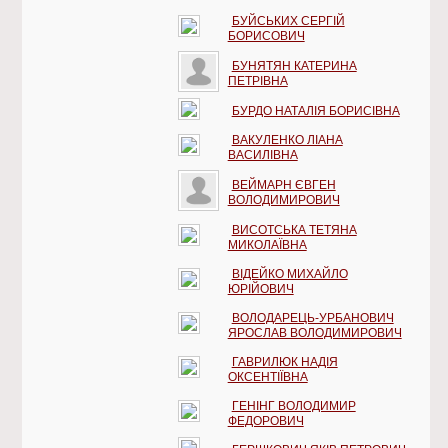
БУЙСЬКИХ СЕРГІЙ
БОРИСОВИЧ
БУНЯТЯН КАТЕРИНА
ПЕТРІВНА
БУРДО НАТАЛІЯ БОРИСІВНА
ВАКУЛЕНКО ЛІАНА
ВАСИЛІВНА
ВЕЙМАРН ЄВГЕН
ВОЛОДИМИРОВИЧ
ВИСОТСЬКА ТЕТЯНА
МИКОЛАЇВНА
ВІДЕЙКО МИХАЙЛО
ЮРІЙОВИЧ
ВОЛОДАРЕЦЬ-УРБАНОВИЧ
ЯРОСЛАВ ВОЛОДИМИРОВИЧ
ГАВРИЛЮК НАДІЯ
ОКСЕНТІЇВНА
ГЕНІНГ ВОЛОДИМИР
ФЕДОРОВИЧ