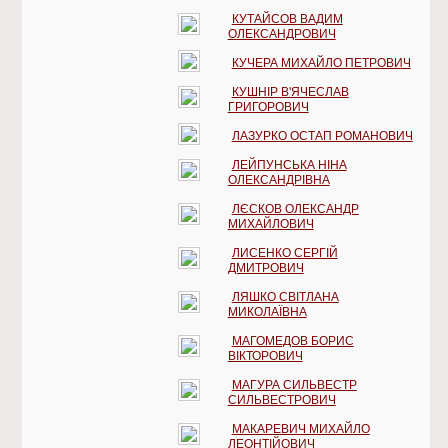
КУТАЙСОВ ВАДИМ
ОЛЕКСАНДРОВИЧ
КУЧЕРА МИХАЙЛО ПЕТРОВИЧ
КУШНІР В'ЯЧЕСЛАВ
ГРИГОРОВИЧ
ЛАЗУРКО ОСТАП РОМАНОВИЧ
ЛЕЙПУНСЬКА НІНА
ОЛЕКСАНДРІВНА
ЛЄСКОВ ОЛЕКСАНДР
МИХАЙЛОВИЧ
ЛИСЕНКО СЕРГІЙ
ДМИТРОВИЧ
ЛЯШКО СВІТЛАНА
МИКОЛАЇВНА
МАГОМЕДОВ БОРИС
ВІКТОРОВИЧ
МАГУРА СИЛЬВЕСТР
СИЛЬВЕСТРОВИЧ
МАКАРЕВИЧ МИХАЙЛО
ЛЕОНТІЙОВИЧ