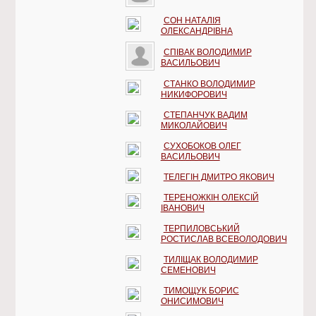
СОН НАТАЛІЯ
ОЛЕКСАНДРІВНА
СПІВАК ВОЛОДИМИР
ВАСИЛЬОВИЧ
СТАНКО ВОЛОДИМИР
НИКИФОРОВИЧ
СТЕПАНЧУК ВАДИМ
МИКОЛАЙОВИЧ
СУХОБОКОВ ОЛЕГ
ВАСИЛЬОВИЧ
ТЕЛЕГІН ДМИТРО ЯКОВИЧ
ТЕРЕНОЖКІН ОЛЕКСІЙ
ІВАНОВИЧ
ТЕРПИЛОВСЬКИЙ
РОСТИСЛАВ ВСЕВОЛОДОВИЧ
ТИЛІЩАК ВОЛОДИМИР
СЕМЕНОВИЧ
ТИМОЩУК БОРИС
ОНИСИМОВИЧ