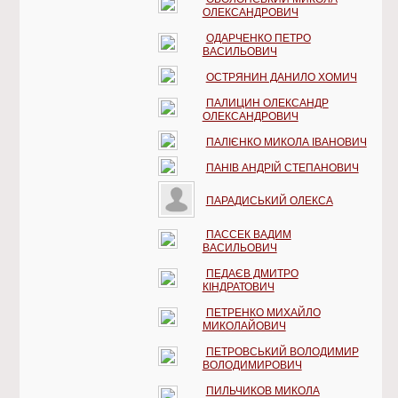
ОЛЕКСАНДРОВИЧ
ОДАРЧЕНКО ПЕТРО
ВАСИЛЬОВИЧ
ОСТРЯНИН ДАНИЛО ХОМИЧ
ПАЛИЦИН ОЛЕКСАНДР
ОЛЕКСАНДРОВИЧ
ПАЛІЄНКО МИКОЛА ІВАНОВИЧ
ПАНІВ АНДРІЙ СТЕПАНОВИЧ
ПАРАДИСЬКИЙ ОЛЕКСА
ПАССЕК ВАДИМ
ВАСИЛЬОВИЧ
ПЕДАЄВ ДМИТРО
КІНДРАТОВИЧ
ПЕТРЕНКО МИХАЙЛО
МИКОЛАЙОВИЧ
ПЕТРОВСЬКИЙ ВОЛОДИМИР
ВОЛОДИМИРОВИЧ
ПИЛЬЧИКОВ МИКОЛА