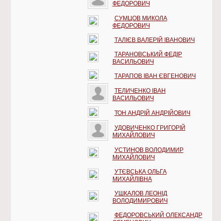
ФЕДОРОВИЧ
СУМЦОВ МИКОЛА
ФЕДОРОВИЧ
ТАЛІЄВ ВАЛЕРІЙ ІВАНОВИЧ
ТАРАНОВСЬКИЙ ФЕДІР
ВАСИЛЬОВИЧ
ТАРАПОВ ІВАН ЄВГЕНОВИЧ
ТЕЛИЧЕНКО ІВАН
ВАСИЛЬОВИЧ
ТОН АНДРІЙ АНДРІЙОВИЧ
УДОВИЧЕНКО ГРИГОРІЙ
МИХАЙЛОВИЧ
УСТИНОВ ВОЛОДИМИР
МИХАЙЛОВИЧ
УТЄВСЬКА ОЛЬГА
МИХАЙЛІВНА
УШКАЛОВ ЛЕОНІД
ВОЛОДИМИРОВИЧ
ФЕДОРОВСЬКИЙ ОЛЕКСАНДР