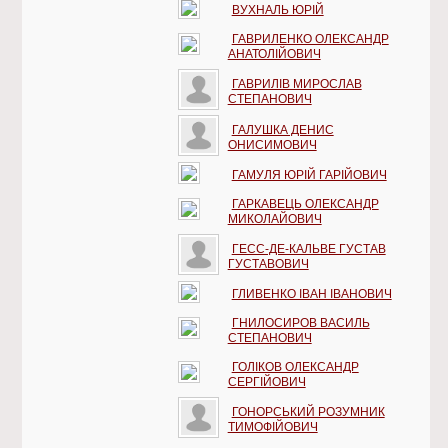
ВУХНАЛЬ ЮРІЙ
ГАВРИЛЕНКО ОЛЕКСАНДР
АНАТОЛІЙОВИЧ
ГАВРИЛІВ МИРОСЛАВ
СТЕПАНОВИЧ
ГАЛУШКА ДЕНИС
ОНИСИМОВИЧ
ГАМУЛЯ ЮРІЙ ГАРІЙОВИЧ
ГАРКАВЕЦЬ ОЛЕКСАНДР
МИКОЛАЙОВИЧ
ГЕСС-ДЕ-КАЛЬВЕ ГУСТАВ
ГУСТАВОВИЧ
ГЛИВЕНКО ІВАН ІВАНОВИЧ
ГНИЛОСИРОВ ВАСИЛЬ
СТЕПАНОВИЧ
ГОЛІКОВ ОЛЕКСАНДР
СЕРГІЙОВИЧ
ГОНОРСЬКИЙ РОЗУМНИК
ТИМОФІЙОВИЧ