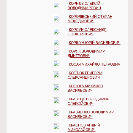
КОРНЄВ ОЛЕКСІЙ
ВОЛОДИМИРОВИЧ
КОРОЛІВСЬКИЙ СТЕПАН
МЕФОДІЙОВИЧ
КОРСУН ОЛЕКСАНДР
ОЛЕКСІЙОВИЧ
КОРШУН ЮРІЙ ВАСИЛЬОВИЧ
КОРЯК ВОЛОДИМИР
ДМИТРОВИЧ
КОСАЧ МИХАЙЛО ПЕТРОВИЧ
КОСТЮК ГРИГОРІЙ
ОЛЕКСАНДРОВИЧ
КОСЮТА МИХАЙЛО
ВАСИЛЬОВИЧ
КРАВЕЦЬ ВОЛОДИМИР
ОЛЕКСІЙОВИЧ
КРАВЧЕНКО ВОЛОДИМИР
ВАСИЛЬОВИЧ
КРАСНОВ АНДРІЙ
МИКОЛАЙОВИЧ