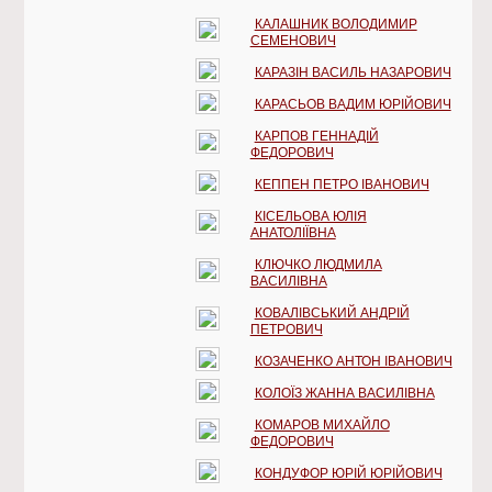
КАЛАШНИК ВОЛОДИМИР
СЕМЕНОВИЧ
КАРАЗІН ВАСИЛЬ НАЗАРОВИЧ
КАРАСЬОВ ВАДИМ ЮРІЙОВИЧ
КАРПОВ ГЕННАДІЙ
ФЕДОРОВИЧ
КЕППЕН ПЕТРО ІВАНОВИЧ
КІСЕЛЬОВА ЮЛІЯ
АНАТОЛІЇВНА
КЛЮЧКО ЛЮДМИЛА
ВАСИЛІВНА
КОВАЛІВСЬКИЙ АНДРІЙ
ПЕТРОВИЧ
КОЗАЧЕНКО АНТОН ІВАНОВИЧ
КОЛОЇЗ ЖАННА ВАСИЛІВНА
КОМАРОВ МИХАЙЛО
ФЕДОРОВИЧ
КОНДУФОР ЮРІЙ ЮРІЙОВИЧ