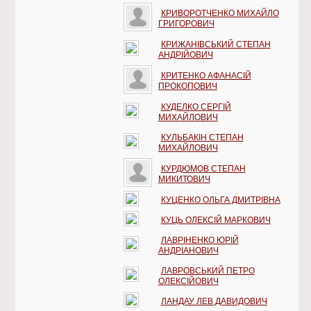
КРИВОРОТЧЕНКО МИХАЙЛО
ГРИГОРОВИЧ
КРИЖАНІВСЬКИЙ СТЕПАН
АНДРІЙОВИЧ
КРИТЕНКО АФАНАСІЙ
ПРОКОПОВИЧ
КУДЕЛКО СЕРГІЙ
МИХАЙЛОВИЧ
КУЛЬБАКІН СТЕПАН
МИХАЙЛОВИЧ
КУРДЮМОВ СТЕПАН
МИКИТОВИЧ
КУЦЕНКО ОЛЬГА ДМИТРІВНА
КУЦЬ ОЛЕКСІЙ МАРКОВИЧ
ЛАВРІНЕНКО ЮРІЙ
АНДРІАНОВИЧ
ЛАВРОВСЬКИЙ ПЕТРО
ОЛЕКСІЙОВИЧ
ЛАНДАУ ЛЕВ ДАВИДОВИЧ