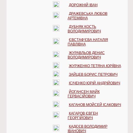
ДОРОЖНІЙ ІВАН
ДРАЖЕВСЬКА ЛЮБОВ
АРТЕМІВНА
ДУБНЯК КОСТЬ
ВОЛОДИМИРОВИЧ
ЄВСТАФ’ЄВА НАТАЛІЯ
ПАВЛІВНА
ЖУРАВЛЬОВ ДЕНИС
ВОЛОДИМИРОВИЧ
ЖУРЖЕНКО ТЕТЯНА ЮРІЇВНА
ЗАЙЦЕВ БОРИС ПЕТРОВИЧ
ІСІЧЕНКО ЮРІЙ АНДРІЙОВИЧ
ЙОГАНСЕН МАЙК
ГЕРВАСІЙОВИЧ
КАГАНОВ МОЙСЕЙ ІСАКОВИЧ
КАГАРОВ ЄВГЕН
ГЕОРГІЙОВИЧ
КАДЄЄВ ВОЛОДИМИР
ІВАНОВИЧ