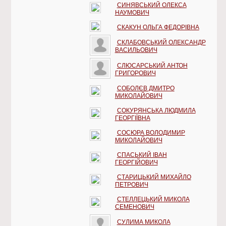
СИНЯВСЬКИЙ ОЛЕКСА
НАУМОВИЧ
СКАКУН ОЛЬГА ФЕДОРІВНА
СКЛАБОВСЬКИЙ ОЛЕКСАНДР
ВАСИЛЬОВИЧ
СЛЮСАРСЬКИЙ АНТОН
ГРИГОРОВИЧ
СОБОЛЄВ ДМИТРО
МИКОЛАЙОВИЧ
СОКУРЯНСЬКА ЛЮДМИЛА
ГЕОРГІЇВНА
СОСЮРА ВОЛОДИМИР
МИКОЛАЙОВИЧ
СПАСЬКИЙ ІВАН
ГЕОРГІЙОВИЧ
СТАРИЦЬКИЙ МИХАЙЛО
ПЕТРОВИЧ
СТЕЛЛЕЦЬКИЙ МИКОЛА
СЕМЕНОВИЧ
СУЛИМА МИКОЛА