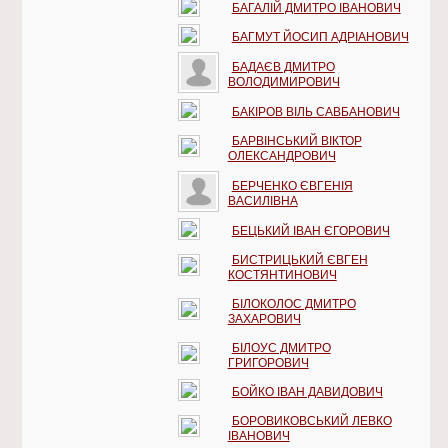
БАГАЛІЙ ДМИТРО ІВАНОВИЧ
БАГМУТ ЙОСИП АДРІАНОВИЧ
БАДАЄВ ДМИТРО
ВОЛОДИМИРОВИЧ
БАКІРОВ ВІЛЬ САВБАНОВИЧ
БАРВІНСЬКИЙ ВІКТОР
ОЛЕКСАНДРОВИЧ
БЕРЧЕНКО ЄВГЕНІЯ
ВАСИЛІВНА
БЕЦЬКИЙ ІВАН ЄГОРОВИЧ
БИСТРИЦЬКИЙ ЄВГЕН
КОСТЯНТИНОВИЧ
БІЛОКОЛОС ДМИТРО
ЗАХАРОВИЧ
БІЛОУС ДМИТРО
ГРИГОРОВИЧ
БОЙКО ІВАН ДАВИДОВИЧ
БОРОВИКОВСЬКИЙ ЛЕВКО
ІВАНОВИЧ