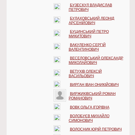
БУЗЕСКУЛ ВЛАДИСЛАВ
ПЕТРОВИЧ
БУЛАХОВСЬКИЙ ЛЕОНІД
АРСЕНІЙОВИЧ
БУЦИНСЬКИЙ ПЕТРО
МИКИТОВИЧ
ВАКУЛЕНКО СЕРГІЙ
ВАЛЕНТИНОВИЧ
ВЕСЕЛОВСЬКИЙ ОЛЕКСАНДР
МИКОЛАЙОВИЧ
ВЕТУХІВ ОЛЕКСІЙ
ВАСИЛЬОВИЧ
ВИРГАН ІВАН ОНИКІЙОВИЧ
ВИРЖИКІВСЬКИЙ РОМАН
РОМАНОВИЧ
ВОВК ОЛЬГА ІГОРІВНА
ВОЛОБУЄВ МИХАЙЛО
СИМОНОВИЧ
ВОЛОСНИК ЮРІЙ ПЕТРОВИЧ